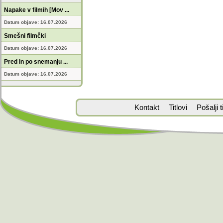
Napake v filmih [Mov ...
Datum objave: 16.07.2026
Smešni filmčki
Datum objave: 16.07.2026
Pred in po snemanju ...
Datum objave: 16.07.2026
Kontakt
Titlovi
Pošalji ti