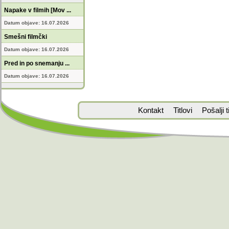
Napake v filmih [Mov ...
Datum objave: 16.07.2026
Smešni filmčki
Datum objave: 16.07.2026
Pred in po snemanju ...
Datum objave: 16.07.2026
Kontakt
Titlovi
Pošalji ti