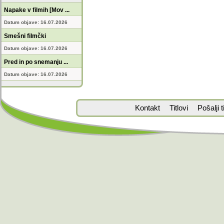
Napake v filmih [Mov ...
Datum objave: 16.07.2026
Smešni filmčki
Datum objave: 16.07.2026
Pred in po snemanju ...
Datum objave: 16.07.2026
Kontakt
Titlovi
Pošalji ti