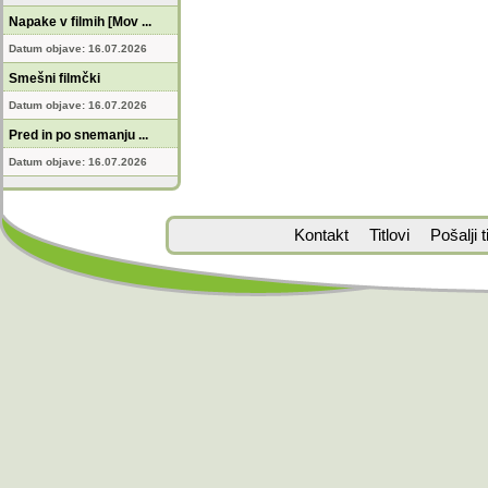
Napake v filmih [Mov ...
Datum objave: 16.07.2026
Smešni filmčki
Datum objave: 16.07.2026
Pred in po snemanju ...
Datum objave: 16.07.2026
Kontakt
Titlovi
Pošalji ti