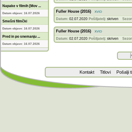
Napake v filmih [Mov ...
Fuller House (2016)
Datum objave: 16.07.2026
Datum:
02.07.2020
Pošiljatelj:
skriven
Sezon
Smešni filmčki
Datum objave: 16.07.2026
Fuller House (2016)
Pred in po snemanju ...
Datum:
02.07.2020
Pošiljatelj:
skriven
Sezon
Datum objave: 16.07.2026
Kontakt
Titlovi
Pošalji ti