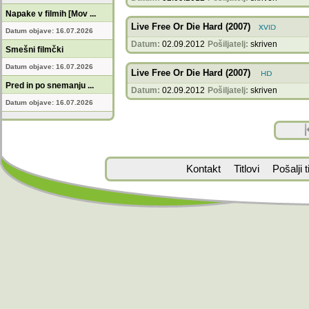
Napake v filmih [Mov ...
Live Free Or Die Hard (2007)
Datum objave: 16.07.2026
Datum:
02.09.2012
Pošiljatelj:
skriven
Smešni filmčki
Datum objave: 16.07.2026
Live Free Or Die Hard (2007)
Pred in po snemanju ...
Datum:
02.09.2012
Pošiljatelj:
skriven
Datum objave: 16.07.2026
Kontakt
Titlovi
Pošalji ti