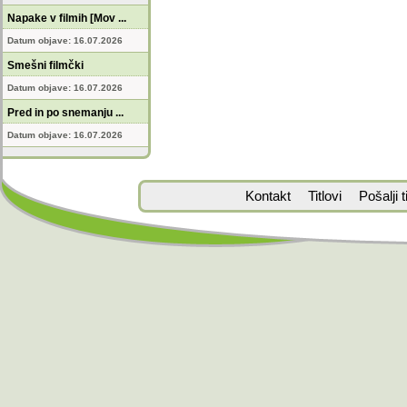
Napake v filmih [Mov ...
Datum objave: 16.07.2026
Smešni filmčki
Datum objave: 16.07.2026
Pred in po snemanju ...
Datum objave: 16.07.2026
Kontakt
Titlovi
Pošalji ti