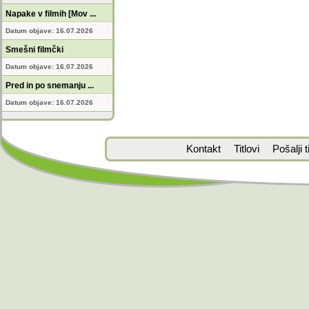
Napake v filmih [Mov ...
Datum objave: 16.07.2026
Smešni filmčki
Datum objave: 16.07.2026
Pred in po snemanju ...
Datum objave: 16.07.2026
Kontakt
Titlovi
Pošalji ti