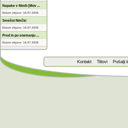
Napake v filmih [Mov ...
Datum objave: 16.07.2026
Smešni filmčki
Datum objave: 16.07.2026
Pred in po snemanju ...
Datum objave: 16.07.2026
Kontakt
Titlovi
Pošalji ti