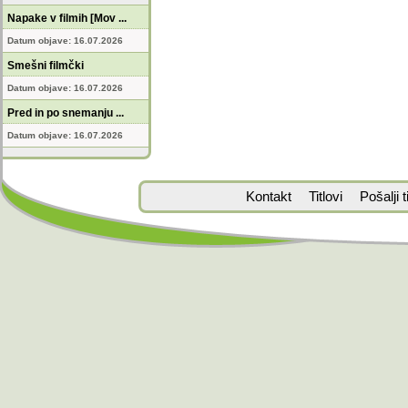
Napake v filmih [Mov ...
Datum objave: 16.07.2026
Smešni filmčki
Datum objave: 16.07.2026
Pred in po snemanju ...
Datum objave: 16.07.2026
Kontakt
Titlovi
Pošalji ti