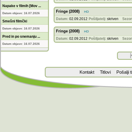
Napake v filmih [Mov ...
Fringe (2008)
Datum objave: 16.07.2026
Datum:
02.09.2012
Pošiljatelj:
skriven
Sezon
Smešni filmčki
Datum objave: 16.07.2026
Fringe (2008)
Pred in po snemanju ...
Datum:
02.09.2012
Pošiljatelj:
skriven
Sezon
Datum objave: 16.07.2026
Kontakt
Titlovi
Pošalji ti