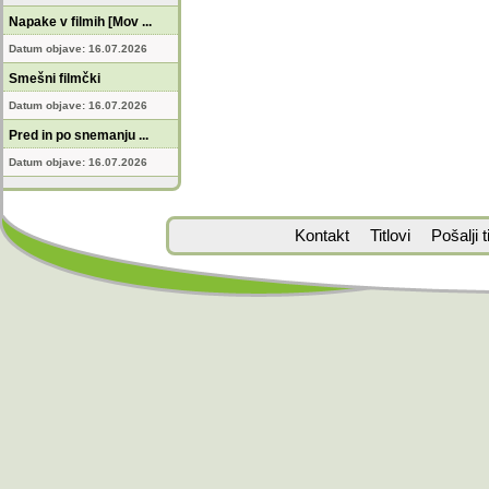
Napake v filmih [Mov ...
Datum objave: 16.07.2026
Smešni filmčki
Datum objave: 16.07.2026
Pred in po snemanju ...
Datum objave: 16.07.2026
Kontakt
Titlovi
Pošalji ti